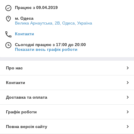
Працює з 09.04.2019
м. Одеса
Велика Арнаутська, 2В, Одеса, Україна
Контакти
Сьогодні працює з 17:00 до 20:00
Показати весь графік роботи
Про нас
Контакти
Доставка та оплата
Графік роботи
Повна версія сайту