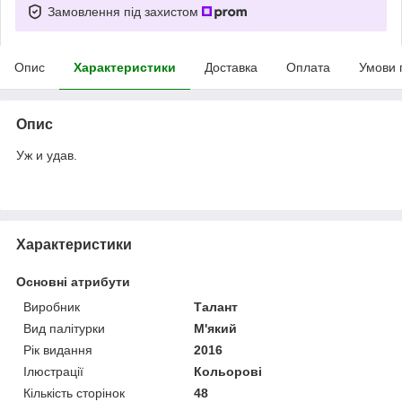
Замовлення під захистом
Опис
Характеристики
Доставка
Оплата
Умови 
Опис
Уж и удав.
Характеристики
Основні атрибути
Виробник
Талант
Вид палітурки
М'який
Рік видання
2016
Ілюстрації
Кольорові
Кількість сторінок
48