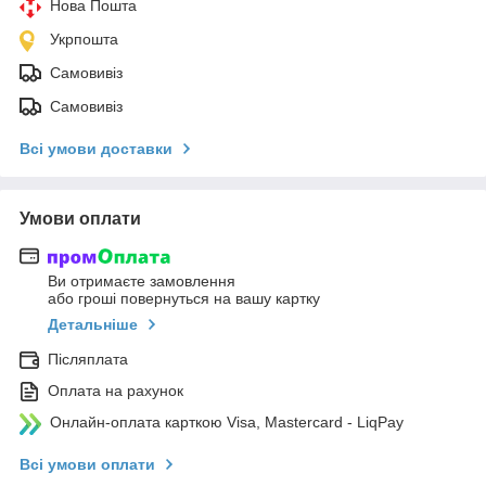
Нова Пошта
Укрпошта
Самовивіз
Самовивіз
Всі умови доставки
Умови оплати
Ви отримаєте замовлення
або гроші повернуться на вашу картку
Детальніше
Післяплата
Оплата на рахунок
Онлайн-оплата карткою Visa, Mastercard - LiqPay
Всі умови оплати