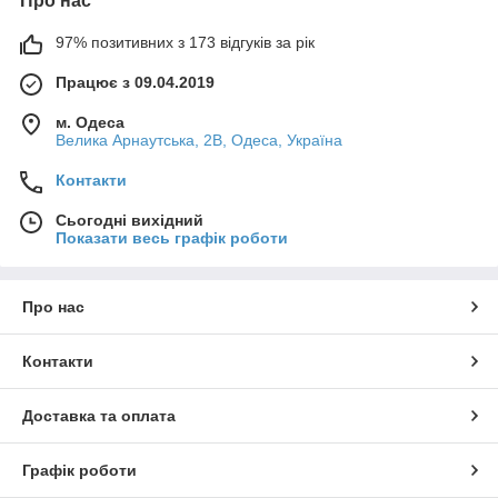
Про нас
97% позитивних з 173 відгуків за рік
Працює з 09.04.2019
м. Одеса
Велика Арнаутська, 2В, Одеса, Україна
Контакти
Сьогодні вихідний
Показати весь графік роботи
Про нас
Контакти
Доставка та оплата
Графік роботи