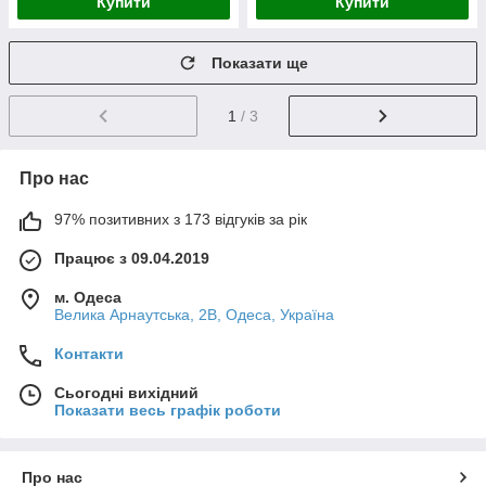
Купити
Купити
Показати ще
1
/ 3
Про нас
97% позитивних з 173 відгуків за рік
Працює з 09.04.2019
м. Одеса
Велика Арнаутська, 2В, Одеса, Україна
Контакти
Сьогодні вихідний
Показати весь графік роботи
Про нас