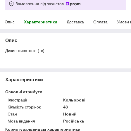
Замовлення під захистом
Опис
Характеристики
Доставка
Оплата
Умови 
Опис
Дикие животные (тв).
Характеристики
Основні атрибути
Ілюстрації
Кольорові
Кількість сторінок
48
Стан
Новий
Мова видання
Російська
Користувальницькі характеристики