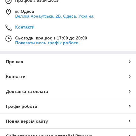
Працює з 09.04.2019
м. Одеса
Велика Арнаутська, 2В, Одеса, Україна
Контакти
Сьогодні працює з 17:00 до 20:00
Показати весь графік роботи
Про нас
Контакти
Доставка та оплата
Графік роботи
Повна версія сайту
Сайт створено на маркетплейсі
Prom.ua