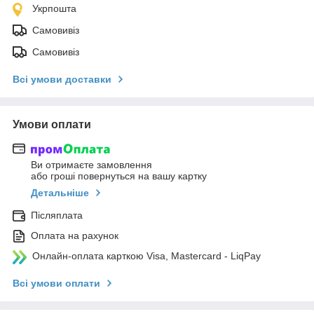
Укрпошта
Самовивіз
Самовивіз
Всі умови доставки
Умови оплати
Ви отримаєте замовлення
або гроші повернуться на вашу картку
Детальніше
Післяплата
Оплата на рахунок
Онлайн-оплата карткою Visa, Mastercard - LiqPay
Всі умови оплати