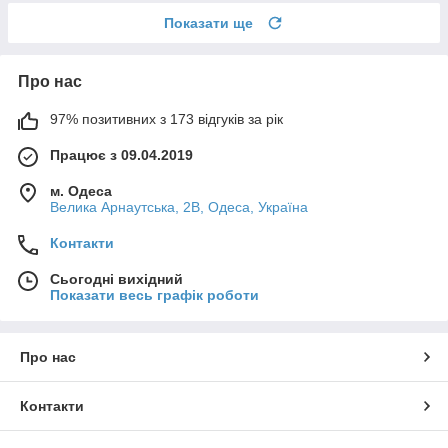
Показати ще
Про нас
97% позитивних з 173 відгуків за рік
Працює з 09.04.2019
м. Одеса
Велика Арнаутська, 2В, Одеса, Україна
Контакти
Сьогодні вихідний
Показати весь графік роботи
Про нас
Контакти