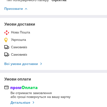
Приховати
Умови доставки
Нова Пошта
Укрпошта
Самовивіз
Самовивіз
Всі умови доставки
Умови оплати
Ви отримаєте замовлення
або гроші повернуться на вашу картку
Детальніше