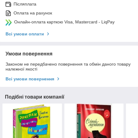
Післяплата
Оплата на рахунок
Онлайн-оплата карткою Visa, Mastercard - LiqPay
Всі умови оплати
Умови повернення
Законом не передбачено повернення та обмін даного товару
належної якості
Всі умови повернення
Подібні товари компанії