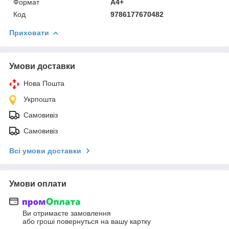
Формат
А4+
Код
9786177670482
Приховати
Умови доставки
Нова Пошта
Укрпошта
Самовивіз
Самовивіз
Всі умови доставки
Умови оплати
Ви отримаєте замовлення
або гроші повернуться на вашу картку