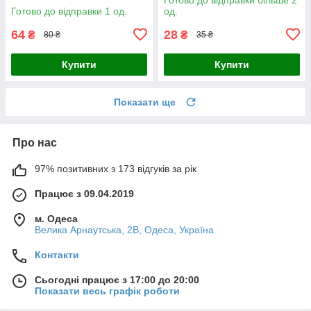
Готово до відправки 1 од.
од.
64
28
₴
₴
80 ₴
35 ₴
Купити
Купити
Показати ще
Про нас
97% позитивних з 173 відгуків за рік
Працює з 09.04.2019
м. Одеса
Велика Арнаутська, 2В, Одеса, Україна
Контакти
Сьогодні працює з 17:00 до 20:00
Показати весь графік роботи