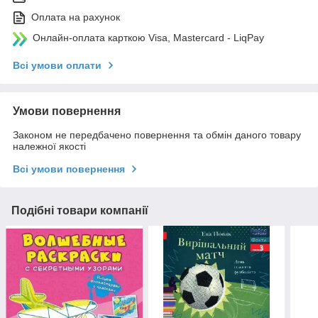
Оплата на рахунок
Онлайн-оплата карткою Visa, Mastercard - LiqPay
Всі умови оплати
Умови повернення
Законом не передбачено повернення та обмін даного товару
належної якості
Всі умови повернення
Подібні товари компанії