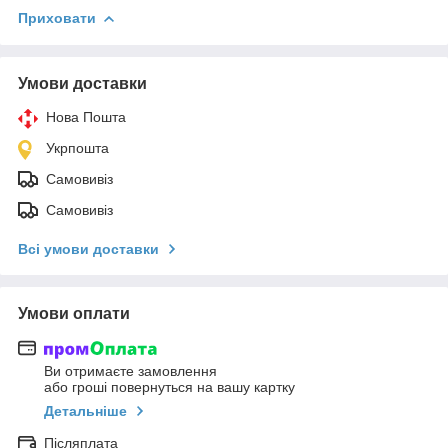
Приховати
Умови доставки
Нова Пошта
Укрпошта
Самовивіз
Самовивіз
Всі умови доставки
Умови оплати
Ви отримаєте замовлення
або гроші повернуться на вашу картку
Детальніше
Післяплата