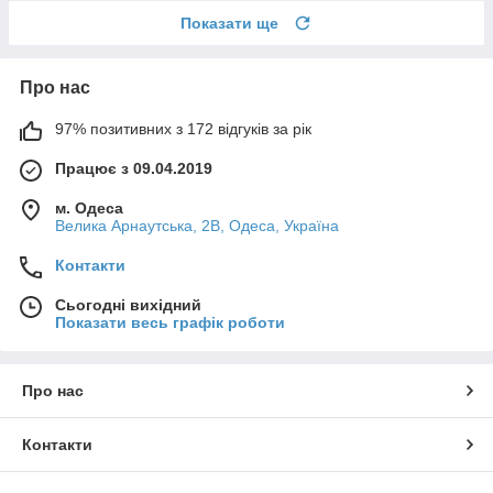
Показати ще
Про нас
97% позитивних з 172 відгуків за рік
Працює з 09.04.2019
м. Одеса
Велика Арнаутська, 2В, Одеса, Україна
Контакти
Сьогодні вихідний
Показати весь графік роботи
Про нас
Контакти