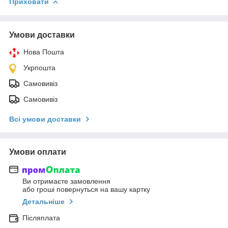
Приховати
Умови доставки
Нова Пошта
Укрпошта
Самовивіз
Самовивіз
Всі умови доставки
Умови оплати
Ви отримаєте замовлення
або гроші повернуться на вашу картку
Детальніше
Післяплата