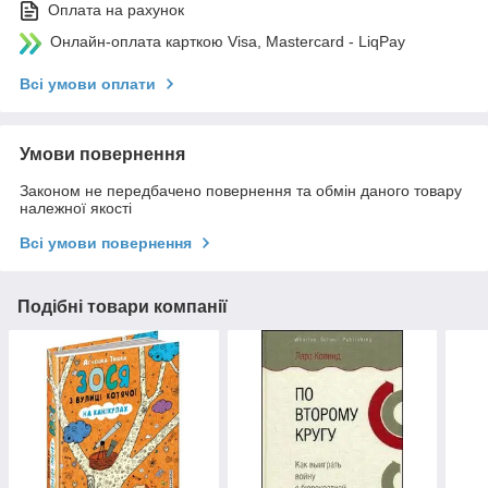
Оплата на рахунок
Онлайн-оплата карткою Visa, Mastercard - LiqPay
Всі умови оплати
Умови повернення
Законом не передбачено повернення та обмін даного товару
належної якості
Всі умови повернення
Подібні товари компанії