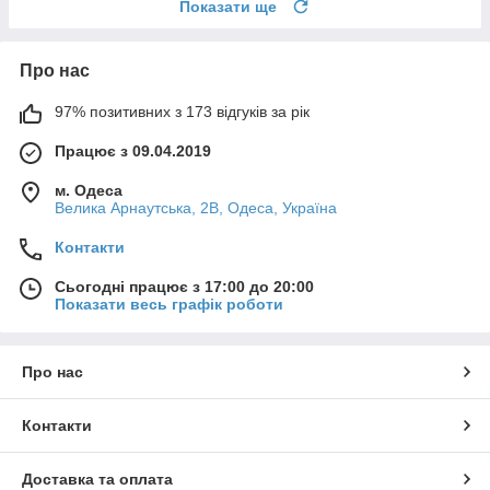
Показати ще
Про нас
97% позитивних з 173 відгуків за рік
Працює з 09.04.2019
м. Одеса
Велика Арнаутська, 2В, Одеса, Україна
Контакти
Сьогодні працює з 17:00 до 20:00
Показати весь графік роботи
Про нас
Контакти
Доставка та оплата