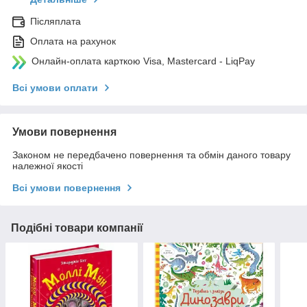
Післяплата
Оплата на рахунок
Онлайн-оплата карткою Visa, Mastercard - LiqPay
Всі умови оплати
Умови повернення
Законом не передбачено повернення та обмін даного товару
належної якості
Всі умови повернення
Подібні товари компанії