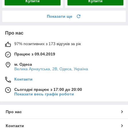
Купити
Купити
Показати ще
Про нас
97% позитивних з 173 відгуків за рік
Працює з 09.04.2019
м. Одеса
Велика Арнаутська, 2В, Одеса, Україна
Контакти
Сьогодні працює з 17:00 до 20:00
Показати весь графік роботи
Про нас
Контакти