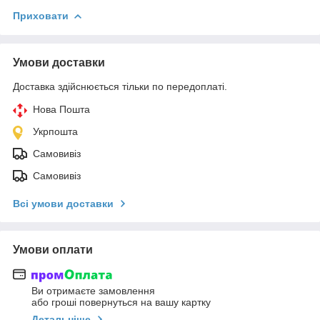
Приховати
Умови доставки
Доставка здійснюється тільки по передоплаті.
Нова Пошта
Укрпошта
Самовивіз
Самовивіз
Всі умови доставки
Умови оплати
Ви отримаєте замовлення
або гроші повернуться на вашу картку
Детальніше