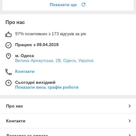
Показати ще
Про нас
97% позитивних з 173 відгуків за рік
Працює з 09.04.2019
м. Одеса
Велика Арнаутська, 2В, Одеса, Україна
Контакти
Сьогодні вихідний
Показати весь графік роботи
Про нас
Контакти
Доставка та оплата