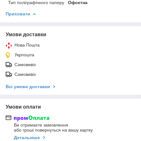
Тип поліграфічного паперу
Офсетна
Приховати
Умови доставки
Нова Пошта
Укрпошта
Самовивіз
Самовивіз
Всі умови доставки
Умови оплати
Ви отримаєте замовлення
або гроші повернуться на вашу картку
Детальніше