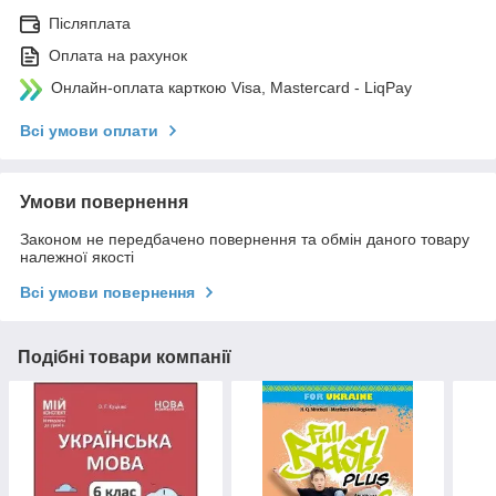
Післяплата
Оплата на рахунок
Онлайн-оплата карткою Visa, Mastercard - LiqPay
Всі умови оплати
Умови повернення
Законом не передбачено повернення та обмін даного товару
належної якості
Всі умови повернення
Подібні товари компанії