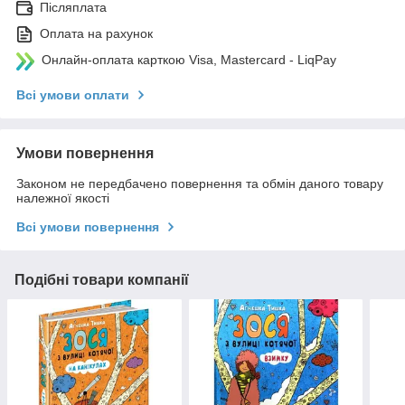
Післяплата
Оплата на рахунок
Онлайн-оплата карткою Visa, Mastercard - LiqPay
Всі умови оплати
Умови повернення
Законом не передбачено повернення та обмін даного товару
належної якості
Всі умови повернення
Подібні товари компанії