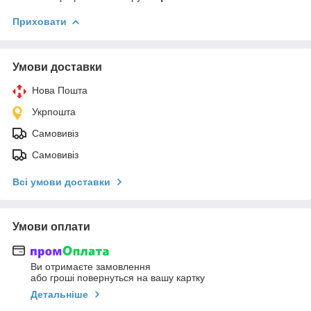
Приховати
Умови доставки
Нова Пошта
Укрпошта
Самовивіз
Самовивіз
Всі умови доставки
Умови оплати
Ви отримаєте замовлення
або гроші повернуться на вашу картку
Детальніше