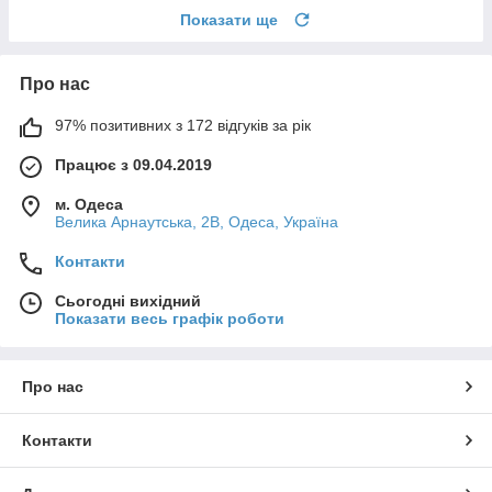
Показати ще
Про нас
97% позитивних з 172 відгуків за рік
Працює з 09.04.2019
м. Одеса
Велика Арнаутська, 2В, Одеса, Україна
Контакти
Сьогодні вихідний
Показати весь графік роботи
Про нас
Контакти