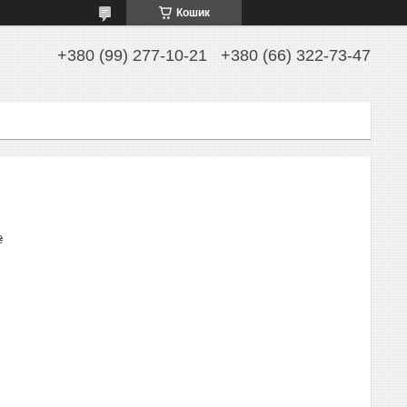
Кошик
+380 (99) 277-10-21
+380 (66) 322-73-47
₴