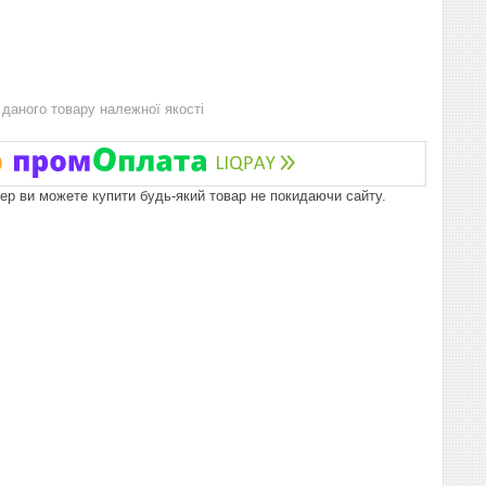
даного товару належної якості
пер ви можете купити будь-який товар не покидаючи сайту.