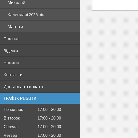
Миколай
Календарі 2026 рік
Магніти
Про нас
Відгуки
Новини
Контакти
Доставка та оплата
ГРАФІК РОБОТИ
Понеділок
17:00
20:00
Вівторок
17:00
20:00
Середа
17:00
20:00
Четвер
17:00
20:00