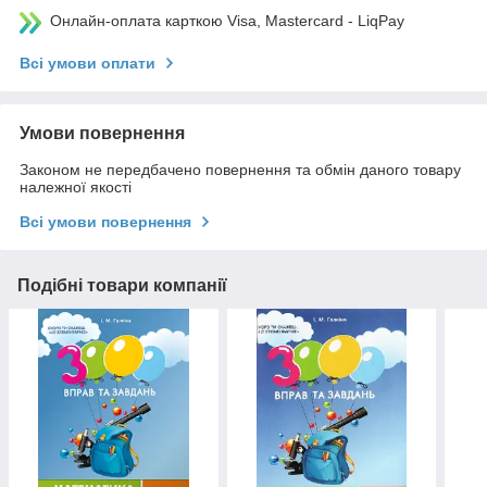
Онлайн-оплата карткою Visa, Mastercard - LiqPay
Всі умови оплати
Умови повернення
Законом не передбачено повернення та обмін даного товару
належної якості
Всі умови повернення
Подібні товари компанії