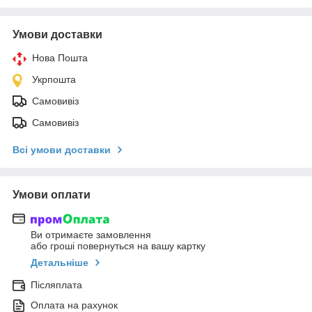
Умови доставки
Нова Пошта
Укрпошта
Самовивіз
Самовивіз
Всі умови доставки
Умови оплати
Ви отримаєте замовлення
або гроші повернуться на вашу картку
Детальніше
Післяплата
Оплата на рахунок