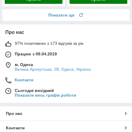
Показати ще
Про нас
97% позитивних з 173 відгуків за рік
Працює з 09.04.2019
м. Одеса
Велика Арнаутська, 2В, Одеса, Україна
Контакти
Сьогодні вихідний
Показати весь графік роботи
Про нас
Контакти