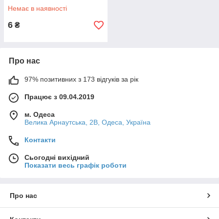
Немає в наявності
6
₴
Про нас
97% позитивних з 173 відгуків за рік
Працює з 09.04.2019
м. Одеса
Велика Арнаутська, 2В, Одеса, Україна
Контакти
Сьогодні вихідний
Показати весь графік роботи
Про нас