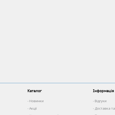
Каталог
Інформація
Новинки
Відгуки
Акції
Доставка та