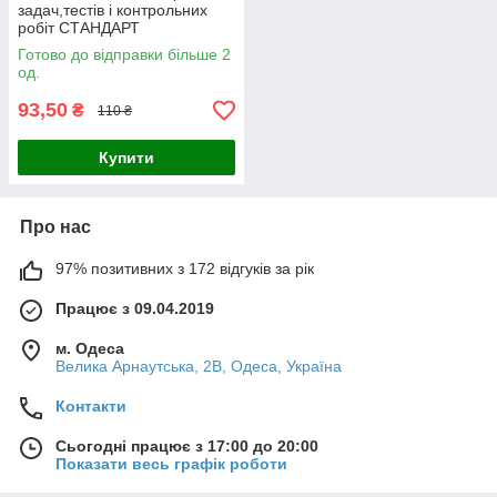
задач,тестів і контрольних
робіт СТАНДАРТ
Готово до відправки більше 2
од.
93,50
₴
110 ₴
Купити
Про нас
97% позитивних з 172 відгуків за рік
Працює з 09.04.2019
м. Одеса
Велика Арнаутська, 2В, Одеса, Україна
Контакти
Сьогодні працює з 17:00 до 20:00
Показати весь графік роботи