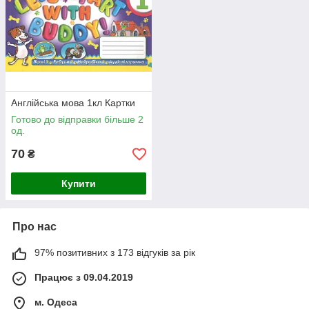
Англійська мова 1кл Картки
Готово до відправки більше 2
од.
70
₴
Купити
Про нас
97% позитивних з 173 відгуків за рік
Працює з 09.04.2019
м. Одеса