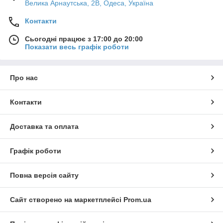
Велика Арнаутська, 2В, Одеса, Україна
Контакти
Сьогодні працює з 17:00 до 20:00
Показати весь графік роботи
Про нас
Контакти
Доставка та оплата
Графік роботи
Повна версія сайту
Сайт створено на маркетплейсі
Prom.ua